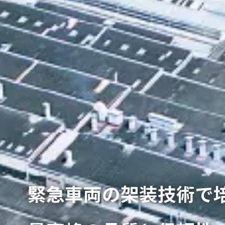
緊急車両の架装技術で